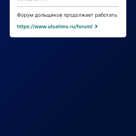
Форум дольщиков продолжает работать:
https://www.utushino.ru/forum/