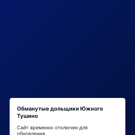
Обманутые дольщики Южного
Тушино
Сайт временно отключен для
обновления.