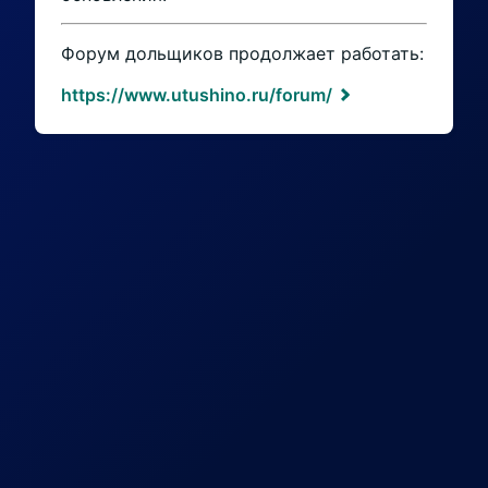
Форум дольщиков продолжает работать:
https://www.utushino.ru/forum/