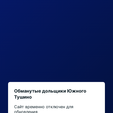
Обманутые дольщики Южного
Тушино
Сайт временно отключен для
обновления.