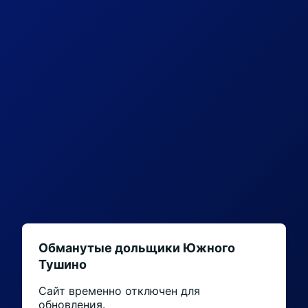
Обманутые дольщики Южного
Тушино
Сайт временно отключен для
обновления.