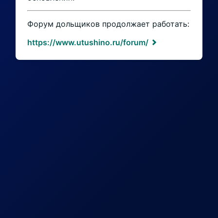
Форум дольщиков продолжает работать:
https://www.utushino.ru/forum/